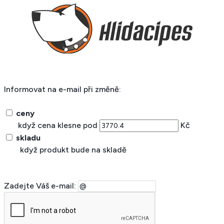
Informovat na e-mail při změně:
ceny
když cena klesne pod
Kč
skladu
když produkt bude na skladě
Zadejte Váš e-mail: