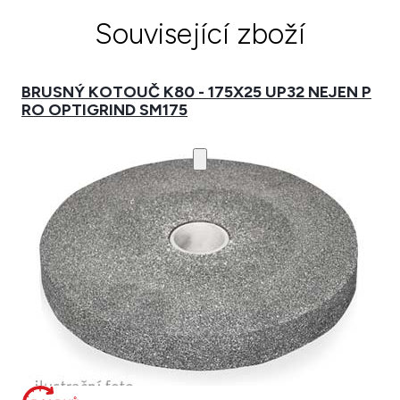
Související zboží
BRUSNÝ KOTOUČ K80 - 175X25 UP32 NEJEN P
RO OPTIGRIND SM175