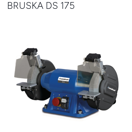
BRUSKA DS 175