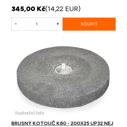
345,00 Kč
(14,22 EUR)
-
+
BRUSNÝ KOTOUČ K80 - 200X25 UP32 NEJ