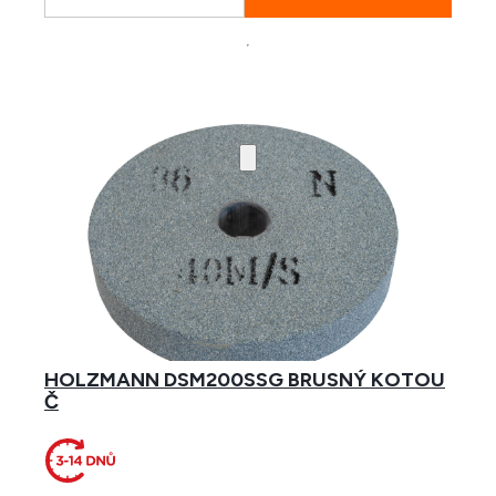
HOLZMANN DSM200SSG BRUSNÝ KOTOU
Č