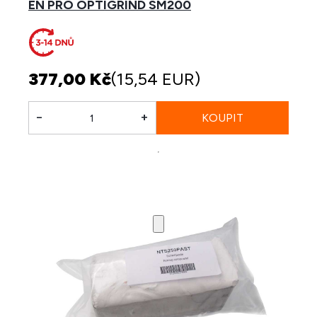
EN PRO OPTIGRIND SM200
377,00 Kč
(15,54 EUR)
-
+