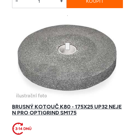
-
+
BRUSNÝ KOTOUČ K80 - 175X25 UP32 NEJE
N PRO OPTIGRIND SM175