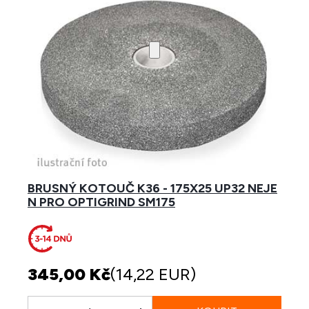
BRUSNÝ KOTOUČ K36 - 175X25 UP32 NEJE
N PRO OPTIGRIND SM175
345,00 Kč
(14,22 EUR)