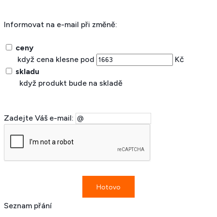
Informovat na e-mail při změně:
ceny
když cena klesne pod
Kč
skladu
když produkt bude na skladě
Zadejte Váš e-mail:
Seznam přání