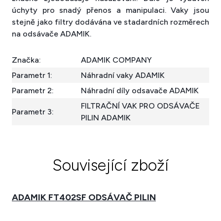
úchyty pro snadý přenos a manipulaci. Vaky jsou
stejně jako filtry dodávána ve stadardních rozměrech
na odsávače ADAMIK.
Značka:
ADAMIK COMPANY
Parametr 1:
Náhradní vaky ADAMIK
Parametr 2:
Náhradní díly odsavače ADAMIK
FILTRAČNÍ VAK PRO ODSÁVAČE
Parametr 3:
PILIN ADAMIK
Související zboží
ADAMIK FT402SF ODSÁVAČ PILIN