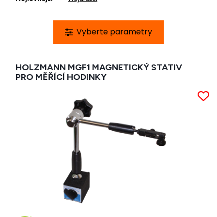
HOLZMANN MGF1 MAGNETICKÝ STATIV
PRO MĚŘÍCÍ HODINKY