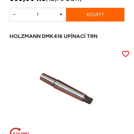
-
+
HOLZMANN DMK416 UPÍNACÍ TRN