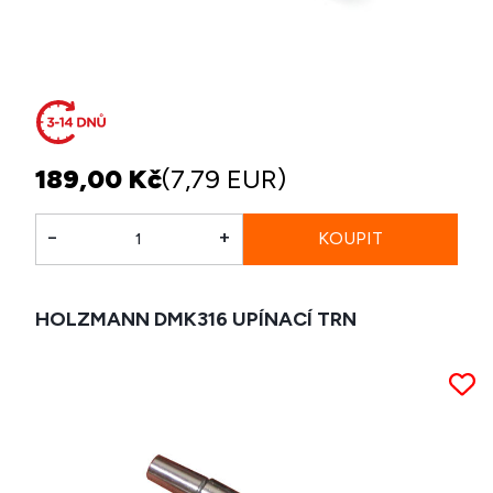
189,00 Kč
(7,79 EUR)
-
+
HOLZMANN DMK316 UPÍNACÍ TRN