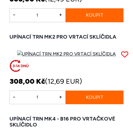
-
+
UPÍNACÍ TRN MK2 PRO VRTACÍ SKLÍČIDLA
308,00 Kč
(12,69 EUR)
-
+
UPÍNACÍ TRN MK4 - B16 PRO VRTAČKOVÉ
SKLÍČIDLO