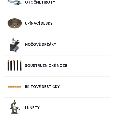
OTOČNÉ HROTY
UPÍNACÍ DESKY
NOŽOVÉ DRŽÁKY
SOUSTRUŽNICKÉ NOŽE
BŘITOVÉ DESTIČKY
LUNETY