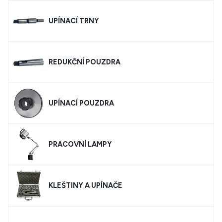
UPÍNACÍ TRNY
REDUKČNÍ POUZDRA
UPÍNACÍ POUZDRA
PRACOVNÍ LAMPY
KLEŠTINY A UPÍNAČE