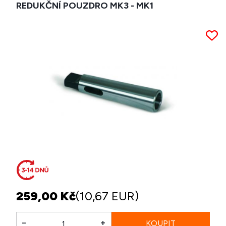
REDUKČNÍ POUZDRO MK3 - MK1
259,00 Kč
(10,67 EUR)
-
+