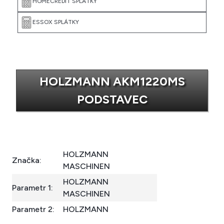
HOLZMANN AKM1220MS
PODSTAVEC
HOLZMANN
Značka:
MASCHINEN
HOLZMANN
Parametr 1:
MASCHINEN
Parametr 2:
HOLZMANN