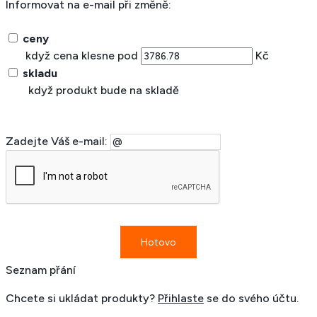
Informovat na e-mail při změně:
ceny
když cena klesne pod
Kč
skladu
když produkt bude na skladě
Zadejte Váš e-mail:
Seznam přání
Chcete si ukládat produkty?
Přihlaste
se do svého účtu.