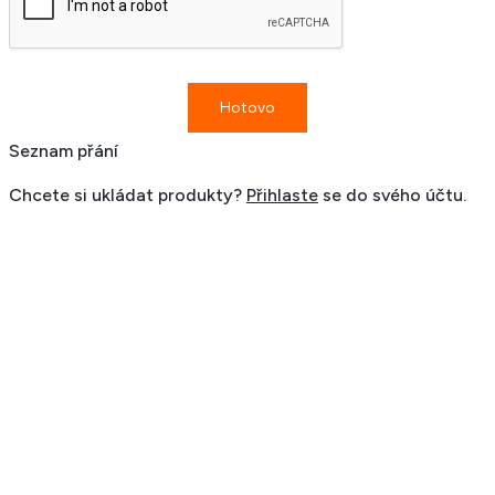
Seznam přání
Chcete si ukládat produkty?
Přihlaste
se do svého účtu.