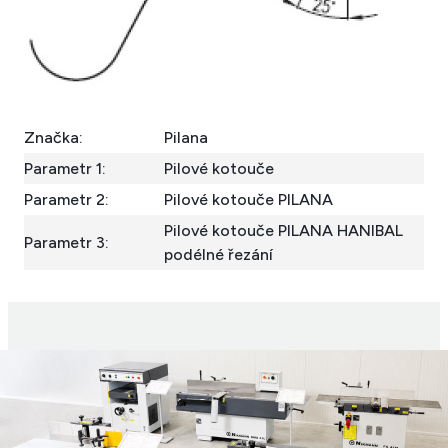
Značka:
Pilana
Parametr 1:
Pilové kotouče
Parametr 2:
Pilové kotouče PILANA
Pilové kotouče PILANA HANIBAL
Parametr 3:
podélné řezání